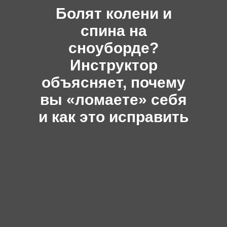
Болят колени и
спина на
сноуборде?
Инструктор
объясняет, почему
вы «ломаете» себя
и как это исправить