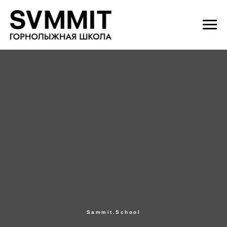
Sammit.School