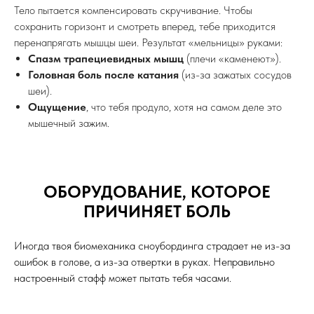
Тело пытается компенсировать скручивание. Чтобы
сохранить горизонт и смотреть вперед, тебе приходится
перенапрягать мышцы шеи. Результат «мельницы» руками:
Спазм трапециевидных мышц
(плечи «каменеют»).
Головная боль после катания
(из-за зажатых сосудов
шеи).
Ощущение
, что тебя продуло, хотя на самом деле это
мышечный зажим.