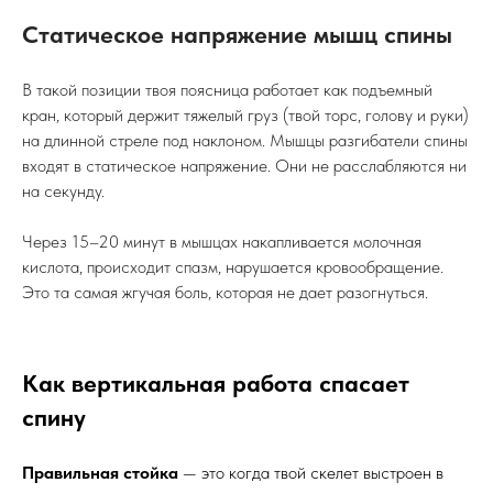
Статическое напряжение мышц спины
В такой позиции твоя поясница работает как подъемный
кран, который держит тяжелый груз (твой торс, голову и руки)
на длинной стреле под наклоном. Мышцы разгибатели спины
входят в статическое напряжение. Они не расслабляются ни
на секунду.
Через 15–20 минут в мышцах накапливается молочная
кислота, происходит спазм, нарушается кровообращение.
Это та самая жгучая боль, которая не дает разогнуться.
Как вертикальная работа спасает
спину
Правильная стойка
— это когда твой скелет выстроен в