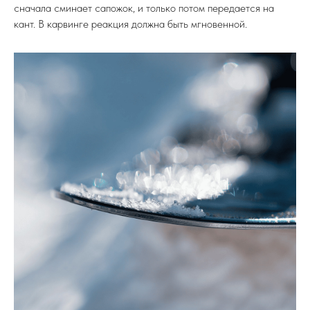
сначала сминает сапожок, и только потом передается на
кант. В карвинге реакция должна быть мгновенной.