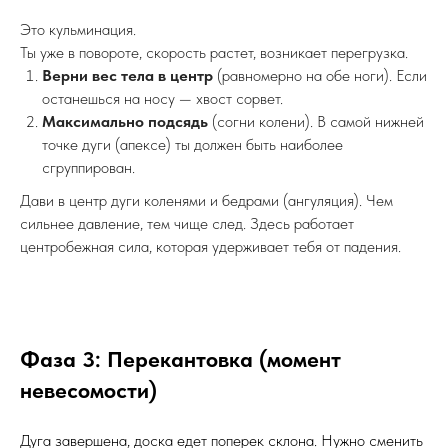
Это кульминация.
Ты уже в повороте, скорость растет, возникает перегрузка.
Верни вес тела в центр
(равномерно на обе ноги). Если
останешься на носу — хвост сорвет.
Максимально подсядь
(согни колени). В самой нижней
точке дуги (апексе) ты должен быть наиболее
сгруппирован.
Дави в центр дуги коленями и бедрами (ангуляция). Чем
сильнее давление, тем чище след. Здесь работает
центробежная сила, которая удерживает тебя от падения.