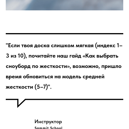
"Если твоя доска слишком мягкая (индекс 1–
3 из 10), почитайте наш гайд «Как выбрать
сноуборд по жесткости», возможно, пришло
время обновиться на модель средней
жесткости (5–7)".
Инструктор
Sammit.School