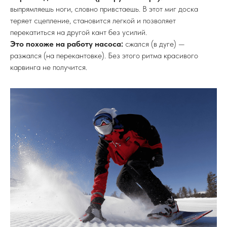
выпрямляешь ноги, словно привстаешь. В этот миг доска
теряет сцепление, становится легкой и позволяет
перекатиться на другой кант без усилий.
Это похоже на работу насоса:
сжался (в дуге) —
разжался (на перекантовке). Без этого ритма красивого
карвинга не получится.