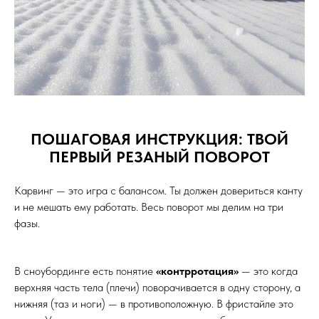
ПОШАГОВАЯ ИНСТРУКЦИЯ: ТВОЙ
ПЕРВЫЙ РЕЗАНЫЙ ПОВОРОТ
Карвинг — это игра с балансом. Ты должен довериться канту
и не мешать ему работать. Весь поворот мы делим на три
фазы.
В сноубординге есть понятие
«контрротация»
— это когда
верхняя часть тела (плечи) поворачивается в одну сторону, а
нижняя (таз и ноги) — в противоположную. В фристайле это