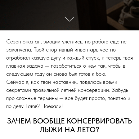
Сезон откатан, эмоции улеглись, но работа еще не
закончена. Твой спортивный инвентарь честно
отработал каждую дугу и каждый спуск, и теперь твоя
главная задача — позаботиться о нем так, чтобы в
следующем году он снова был готов к бою.
Сейчас я, как твой наставник, поделюсь всеми
секретами правильной летней консервации. Забудь
про сложные термины — все будет просто, понятно и
по делу. Готов? Поехали!
ЗАЧЕМ ВООБЩЕ КОНСЕРВИРОВАТЬ
ЛЫЖИ НА ЛЕТО?