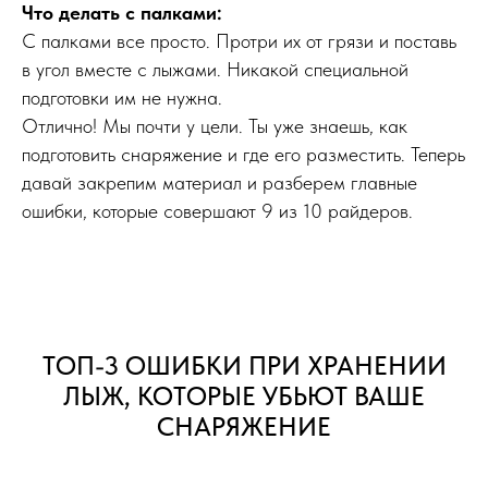
Что делать с палками:
С палками все просто. Протри их от грязи и поставь
в угол вместе с лыжами. Никакой специальной
подготовки им не нужна.
Отлично! Мы почти у цели. Ты уже знаешь, как
подготовить снаряжение и где его разместить. Теперь
давай закрепим материал и разберем главные
ошибки, которые совершают 9 из 10 райдеров.
ТОП-3 ОШИБКИ ПРИ ХРАНЕНИИ
ЛЫЖ, КОТОРЫЕ УБЬЮТ ВАШЕ
СНАРЯЖЕНИЕ