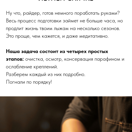
Ну что, райдер, готов немного поработать руками?
Весь процесс подготовки займет не больше часа, но
продлит жизнь твоим лыжам на несколько сезонов.
Это проще, чем кажется, и даже медитативно.
Наша задача состоит из четырех простых
этапов:
очистка, осмотр, консервация парафином и
ослабление креплений.
Разберем каждый из них подробно.
Погнали по порядку!