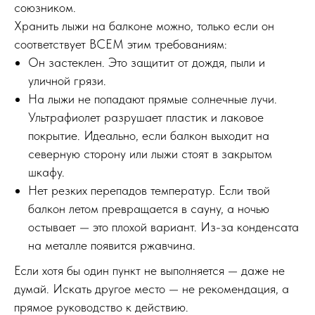
союзником.
Хранить лыжи на балконе можно, только если он
соответствует ВСЕМ этим требованиям:
Он застеклен. Это защитит от дождя, пыли и
уличной грязи.
На лыжи не попадают прямые солнечные лучи.
Ультрафиолет разрушает пластик и лаковое
покрытие. Идеально, если балкон выходит на
северную сторону или лыжи стоят в закрытом
шкафу.
Нет резких перепадов температур. Если твой
балкон летом превращается в сауну, а ночью
остывает — это плохой вариант. Из-за конденсата
на металле появится ржавчина.
Если хотя бы один пункт не выполняется — даже не
думай. Искать другое место — не рекомендация, а
прямое руководство к действию.