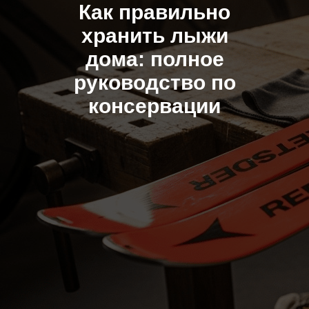
Как правильно
хранить лыжи
дома: полное
руководство по
консервации