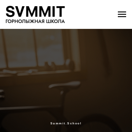
Sammit.School