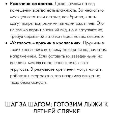
Ржавчина на кантах.
Даже в сухом на вид
помещении всегда есть влажность. За несколько
месяцев лета твои острые, как бритва, канты
могут покрыться рыжими пятнами ржавчины. Это
не только портит внешний вид, но и затупляет их,
требуя серьезной заточки перед новым сезоном.
«Усталость» пружин в креплениях.
Пружины в
твоих креплениях всю зиму находятся под сильным
напряжением. Если оставить их взведенными на
все лето, металл постепенно теряет свою
упругость. В результате крепления могут начать
работать некорректно, что напрямую влияет на
твою безопасность.
ШАГ ЗА ШАГОМ: ГОТОВИМ ЛЫЖИ К
ЛЕТНЕЙ СПЯЧКЕ