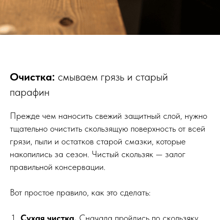
Очистка:
смываем грязь и старый
парафин
Прежде чем наносить свежий защитный слой, нужно
тщательно очистить скользящую поверхность от всей
грязи, пыли и остатков старой смазки, которые
накопились за сезон. Чистый скользяк — залог
правильной консервации.
Вот простое правило, как это сделать:
Сухая чистка.
Сначала пройдись по скользяку