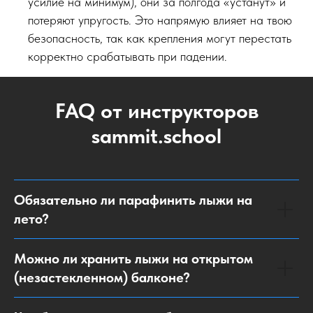
усилие на минимум), они за полгода «устанут» и
потеряют упругость. Это напрямую влияет на твою
безопасность, так как крепления могут перестать
корректно срабатывать при падении.
FAQ от инструкторов
sammit.school
Обязательно ли парафинить лыжи на
лето?
Можно ли хранить лыжи на открытом
(незастекленном) балконе?