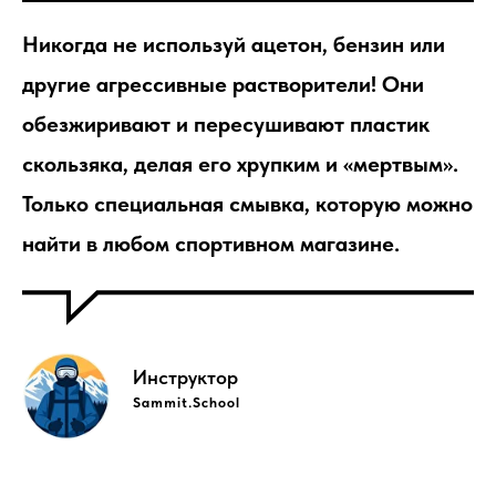
Никогда не используй ацетон, бензин или
другие агрессивные растворители! Они
обезжиривают и пересушивают пластик
скользяка, делая его хрупким и «мертвым».
Только специальная смывка, которую можно
найти в любом спортивном магазине.
Инструктор
Sammit.School