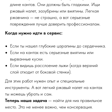
длине кантов. Они должны быть гладкими. Ищи
ржавый налет, зазубрины или вмятины. Легкая
ржавчина — не страшно, а вот серьезные
повреждения лучше доверить профессионалам.
Когда нужно идти в сервис:
Если ты нашел глубокие царапины до сердечника.
Если на кантах есть серьезные вмятины или
вырванные куски.
Если видишь расслоение лыжи (когда верхний
слой отходит от боковой стенки).
Для этих работ нужен опыт и специальные
инструменты. А вот легкий ржавый налет на кантах
ты можешь убрать и сам.
Теперь наша задача
— найти для них правильное
место. Это не менее важно, чем консервация.