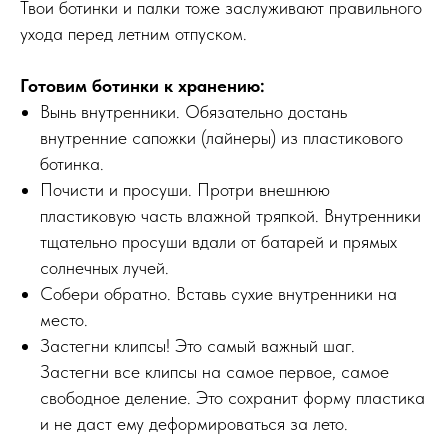
Твои ботинки и палки тоже заслуживают правильного
ухода перед летним отпуском.
Готовим ботинки к хранению:
Вынь внутренники. Обязательно достань
внутренние сапожки (лайнеры) из пластикового
ботинка.
Почисти и просуши. Протри внешнюю
пластиковую часть влажной тряпкой. Внутренники
тщательно просуши вдали от батарей и прямых
солнечных лучей.
Собери обратно. Вставь сухие внутренники на
место.
Застегни клипсы! Это самый важный шаг.
Застегни все клипсы на самое первое, самое
свободное деление. Это сохранит форму пластика
и не даст ему деформироваться за лето.