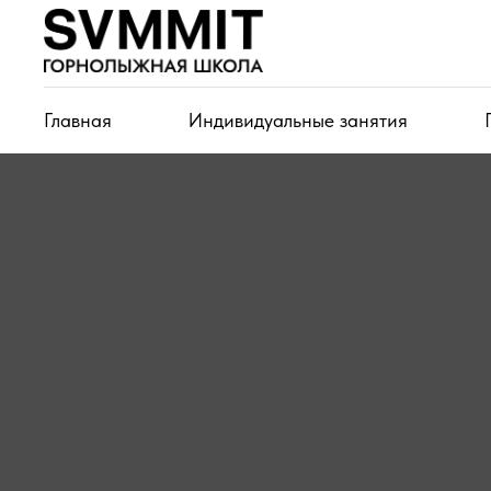
Главная
Индивидуальные занятия