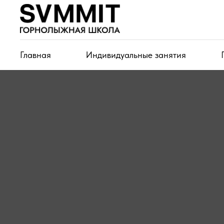
Главная
Индивидуальные занятия